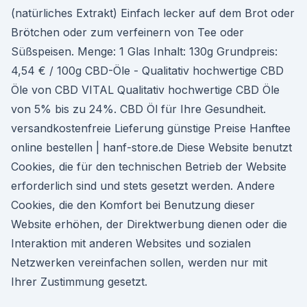
(natürliches Extrakt) Einfach lecker auf dem Brot oder
Brötchen oder zum verfeinern von Tee oder
Süßspeisen. Menge: 1 Glas Inhalt: 130g Grundpreis:
4,54 € / 100g CBD-Öle - Qualitativ hochwertige CBD
Öle von CBD VITAL Qualitativ hochwertige CBD Öle
von 5% bis zu 24%. CBD Öl für Ihre Gesundheit.
versandkostenfreie Lieferung günstige Preise Hanftee
online bestellen | hanf-store.de Diese Website benutzt
Cookies, die für den technischen Betrieb der Website
erforderlich sind und stets gesetzt werden. Andere
Cookies, die den Komfort bei Benutzung dieser
Website erhöhen, der Direktwerbung dienen oder die
Interaktion mit anderen Websites und sozialen
Netzwerken vereinfachen sollen, werden nur mit
Ihrer Zustimmung gesetzt.