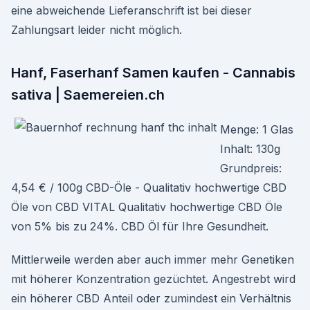
eine abweichende Lieferanschrift ist bei dieser
Zahlungsart leider nicht möglich.
Hanf, Faserhanf Samen kaufen - Cannabis
sativa | Saemereien.ch
Menge: 1 Glas
Inhalt: 130g
Grundpreis:
4,54 € / 100g CBD-Öle - Qualitativ hochwertige CBD
Öle von CBD VITAL Qualitativ hochwertige CBD Öle
von 5% bis zu 24%. CBD Öl für Ihre Gesundheit.
Mittlerweile werden aber auch immer mehr Genetiken
mit höherer Konzentration gezüchtet. Angestrebt wird
ein höherer CBD Anteil oder zumindest ein Verhältnis