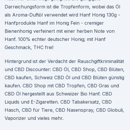
Darreichungsform ist die Tropfenform, wobei das Öl
als Aroma-Duftöl verwendet wird Hanf Honig 130g -
Hanfprodukte Hanf im Honig Fein - cremiger
Bienenhonig verfeinert mit einer herben Note von
Hanf. 100% echter deutscher Honig; mit Hanf
Geschmack, THC frei!
Hintergrund ist der Verdacht der Rauschgiftkriminalität
und CBD Discounter: CBD Öl, CBD Shop, CBD Blüten,
CBD kaufen, Schweiz CBD Öl und CBD Blüten günstig
kaufen. CBD Shop mit CBD Tropfen, CBD Gras und
CBD Öl hergestellt aus Schweizer Bio Hanf. CBD
Liquids und E-Zigaretten. CBD Tabakersatz, CBD
Hasch, CBD für Tiere, CBD Nasenspray, CBD Globuli,
Vaporizer und vieles mehr.