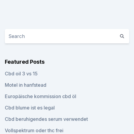
Featured Posts
Cbd oil 3 vs 15
Motel in hanfstead
Europäische kommission cbd öl
Cbd blume ist es legal
Cbd beruhigendes serum verwendet
Vollspektrum oder thc frei