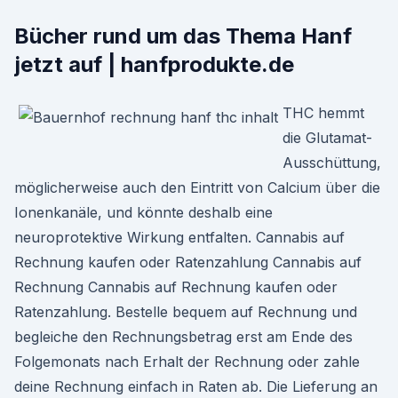
Bücher rund um das Thema Hanf
jetzt auf | hanfprodukte.de
THC hemmt
die Glutamat-
Ausschüttung,
möglicherweise auch den Eintritt von Calcium über die
Ionenkanäle, und könnte deshalb eine
neuroprotektive Wirkung entfalten. Cannabis auf
Rechnung kaufen oder Ratenzahlung Cannabis auf
Rechnung Cannabis auf Rechnung kaufen oder
Ratenzahlung. Bestelle bequem auf Rechnung und
begleiche den Rechnungsbetrag erst am Ende des
Folgemonats nach Erhalt der Rechnung oder zahle
deine Rechnung einfach in Raten ab. Die Lieferung an