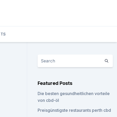
CTS
Featured Posts
Die besten gesundheitlichen vorteile
von cbd-öl
Preisgünstigste restaurants perth cbd