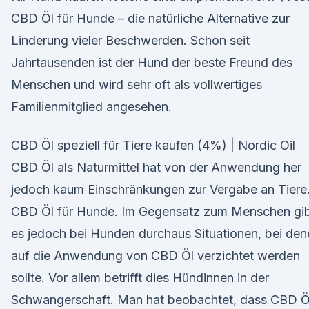
CBD Öl für Hunde – die natürliche Alternative zur
Linderung vieler Beschwerden. Schon seit
Jahrtausenden ist der Hund der beste Freund des
Menschen und wird sehr oft als vollwertiges
Familienmitglied angesehen.
CBD Öl speziell für Tiere kaufen (4%) | Nordic Oil
CBD Öl als Naturmittel hat von der Anwendung her
jedoch kaum Einschränkungen zur Vergabe an Tiere
CBD Öl für Hunde. Im Gegensatz zum Menschen gi
es jedoch bei Hunden durchaus Situationen, bei den
auf die Anwendung von CBD Öl verzichtet werden
sollte. Vor allem betrifft dies Hündinnen in der
Schwangerschaft. Man hat beobachtet, dass CBD Öl