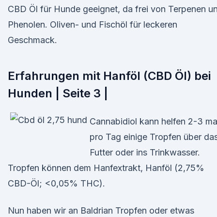
CBD Öl für Hunde geeignet, da frei von Terpenen u
Phenolen. Oliven- und Fischöl für leckeren
Geschmack.
Erfahrungen mit Hanföl (CBD Öl) bei
Hunden | Seite 3 |
Cannabidiol kann helfen 2-3 ma
pro Tag einige Tropfen über da
Futter oder ins Trinkwasser.
Tropfen können dem Hanfextrakt, Hanföl (2,75%
CBD-Öl; <0,05% THC).
Nun haben wir an Baldrian Tropfen oder etwas