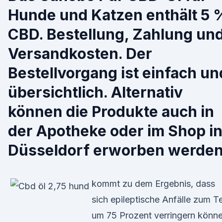
Hunde und Katzen enthält 5 
CBD. Bestellung, Zahlung un
Versandkosten. Der
Bestellvorgang ist einfach un
übersichtlich. Alternativ
können die Produkte auch in
der Apotheke oder im Shop i
Düsseldorf erworben werden
kommt zu dem Ergebnis, dass
sich epileptische Anfälle zum Te
um 75 Prozent verringern könne