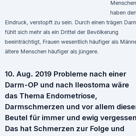
Mensche
haben de
Eindruck, verstopft zu sein. Durch einen trägen Dar
fühlt sich mehr als ein Drittel der Bevölkerung
beeinträchtigt, Frauen wesentlich häufiger als Männe
ältere Menschen häufiger als jüngere.
10. Aug. 2019 Probleme nach einer
Darm-OP und nach Ileostoma wäre
das Thema Endometriose,
Darmschmerzen und vor allem diese
Beutel für immer und ewig vergessen
Das hat Schmerzen zur Folge und