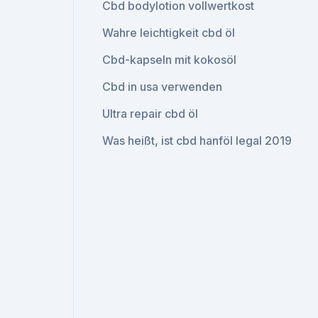
Cbd bodylotion vollwertkost
Wahre leichtigkeit cbd öl
Cbd-kapseln mit kokosöl
Cbd in usa verwenden
Ultra repair cbd öl
Was heißt, ist cbd hanföl legal 2019