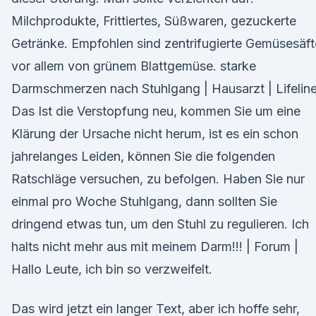
Milchprodukte, Frittiertes, Süßwaren, gezuckerte
Getränke. Empfohlen sind zentrifugierte Gemüsesäft
vor allem von grünem Blattgemüse. starke
Darmschmerzen nach Stuhlgang | Hausarzt | Lifeline
Das Ist die Verstopfung neu, kommen Sie um eine
Klärung der Ursache nicht herum, ist es ein schon
jahrelanges Leiden, können Sie die folgenden
Ratschläge versuchen, zu befolgen. Haben Sie nur
einmal pro Woche Stuhlgang, dann sollten Sie
dringend etwas tun, um den Stuhl zu regulieren. Ich
halts nicht mehr aus mit meinem Darm!!! | Forum |
Hallo Leute, ich bin so verzweifelt.
Das wird jetzt ein langer Text, aber ich hoffe sehr,