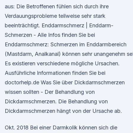
aus: Die Betroffenen fühlen sich durch ihre
Verdauungsprobleme teilweise sehr stark
beeinträchtigt. Enddarmschmerz | Enddarm-
Schmerzen - Alle Infos finden Sie bei
Enddarmschmerz: Schmerzen im Enddarmbereich
(Mastdarm, Analkanal) können sehr unangenehm sei
Es existieren verschiedene mögliche Ursachen.
Ausführliche Informationen finden Sie bei
doctorhelp.de Was Sie über Dickdarmschmerzen
wissen sollten - Der Behandlung von
Dickdarmschmerzen. Die Behandlung von
Dickdarmschmerzen hängt von der Ursache ab.
Okt. 2018 Bei einer Darmkolik können sich die