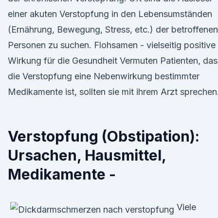
einer akuten Verstopfung in den Lebensumständen
(Ernährung, Bewegung, Stress, etc.) der betroffenen
Personen zu suchen. Flohsamen - vielseitig positive
Wirkung für die Gesundheit Vermuten Patienten, das
die Verstopfung eine Nebenwirkung bestimmter
Medikamente ist, sollten sie mit ihrem Arzt sprechen
Verstopfung (Obstipation):
Ursachen, Hausmittel,
Medikamente -
Viele