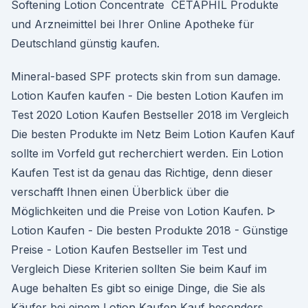
Softening Lotion Concentrate CETAPHIL Produkte
und Arzneimittel bei Ihrer Online Apotheke für
Deutschland günstig kaufen.
Mineral-based SPF protects skin from sun damage.
Lotion Kaufen kaufen - Die besten Lotion Kaufen im
Test 2020 Lotion Kaufen Bestseller 2018 im Vergleich
Die besten Produkte im Netz Beim Lotion Kaufen Kauf
sollte im Vorfeld gut recherchiert werden. Ein Lotion
Kaufen Test ist da genau das Richtige, denn dieser
verschafft Ihnen einen Überblick über die
Möglichkeiten und die Preise von Lotion Kaufen. ᐅ
Lotion Kaufen - Die besten Produkte 2018 - Günstige
Preise - Lotion Kaufen Bestseller im Test und
Vergleich Diese Kriterien sollten Sie beim Kauf im
Auge behalten Es gibt so einige Dinge, die Sie als
Käufer bei einem Lotion Kaufen Kauf besonders