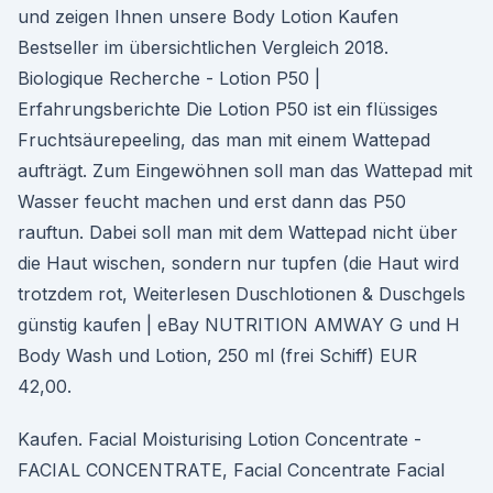
und zeigen Ihnen unsere Body Lotion Kaufen
Bestseller im übersichtlichen Vergleich 2018.
Biologique Recherche - Lotion P50 |
Erfahrungsberichte Die Lotion P50 ist ein flüssiges
Fruchtsäurepeeling, das man mit einem Wattepad
aufträgt. Zum Eingewöhnen soll man das Wattepad mit
Wasser feucht machen und erst dann das P50
rauftun. Dabei soll man mit dem Wattepad nicht über
die Haut wischen, sondern nur tupfen (die Haut wird
trotzdem rot, Weiterlesen Duschlotionen & Duschgels
günstig kaufen | eBay NUTRITION AMWAY G und H
Body Wash und Lotion, 250 ml (frei Schiff) EUR
42,00.
Kaufen. Facial Moisturising Lotion Concentrate -
FACIAL CONCENTRATE, Facial Concentrate Facial