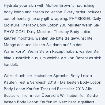
Hydrate your skin with Molton Brown's nourishing
body lotion and cream collection. Every order includes
complimentary luxury gift wrapping. PHYSIOGEL Daily
Moisture Therapy Body Lotion 200 Milliliter Wenn Sie
PHYSIOGEL Daily Moisture Therapy Body Lotion
kaufen möchten, wählen Sie bitte die gewünschte
Menge aus und klicken Sie dann auf "in den
Warenkorb". Wenn Sie ein Rezept haben, wählen Sie
bitte zusätzlich aus, um welche Art von Rezept es sich
handelt.
Wörterbuch der deutschen Sprache. Body Lotion
Kaufen Test & Vergleich 2018 - Die besten Body Lotion
Body Lotion Kaufen Test und Bestseller 2018 Alle
Bestseller hier in der Übersicht Wir haben für Sie die
besten Body Lotion Kaufen im Netz herausgefiltert