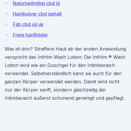
Naturheilmittel cbd öl
Hanfpulver cbd gehalt
Fab cbd oil uk
Freie hanfbilder
Was ist drin? Straffere Haut ab der ersten Anwendung
verspricht das IntHim Wash Lotion: Die IntHim ® Wash
Lotion wird wie ein Duschgel für den Intimbereich
verwendet. Selbstverständlich kann sie auch für den
ganzen Körper verwendet werden. Damit wird nicht
nur der Körper sanft, sondern gleichzeitig der
Intimbereich äußerst schonend gereinigt und gepflegt.