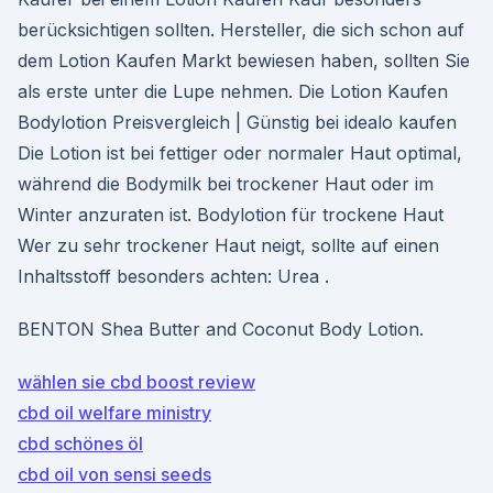
berücksichtigen sollten. Hersteller, die sich schon auf
dem Lotion Kaufen Markt bewiesen haben, sollten Sie
als erste unter die Lupe nehmen. Die Lotion Kaufen
Bodylotion Preisvergleich | Günstig bei idealo kaufen
Die Lotion ist bei fettiger oder normaler Haut optimal,
während die Bodymilk bei trockener Haut oder im
Winter anzuraten ist. Bodylotion für trockene Haut
Wer zu sehr trockener Haut neigt, sollte auf einen
Inhaltsstoff besonders achten: Urea .
BENTON Shea Butter and Coconut Body Lotion.
wählen sie cbd boost review
cbd oil welfare ministry
cbd schönes öl
cbd oil von sensi seeds