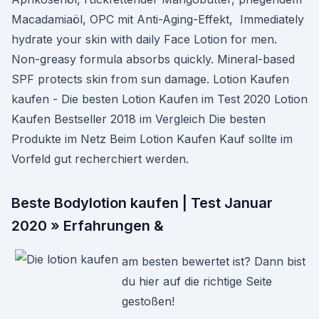
Macadamiaöl, OPC mit Anti-Aging-Effekt, Immediately
hydrate your skin with daily Face Lotion for men.
Non-greasy formula absorbs quickly. Mineral-based
SPF protects skin from sun damage. Lotion Kaufen
kaufen - Die besten Lotion Kaufen im Test 2020 Lotion
Kaufen Bestseller 2018 im Vergleich Die besten
Produkte im Netz Beim Lotion Kaufen Kauf sollte im
Vorfeld gut recherchiert werden.
Beste Bodylotion kaufen | Test Januar
2020 » Erfahrungen &
am besten bewertet ist? Dann bist
du hier auf die richtige Seite
gestoßen!