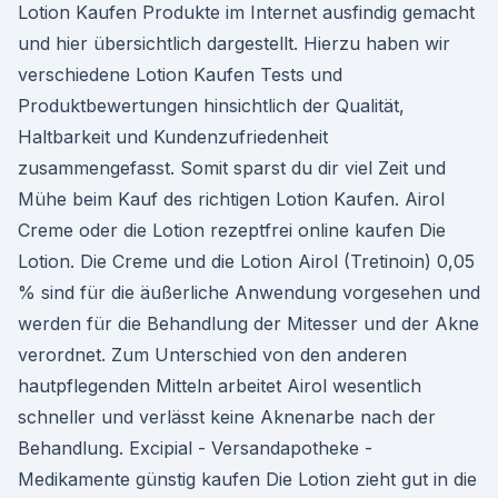
Lotion Kaufen Produkte im Internet ausfindig gemacht
und hier übersichtlich dargestellt. Hierzu haben wir
verschiedene Lotion Kaufen Tests und
Produktbewertungen hinsichtlich der Qualität,
Haltbarkeit und Kundenzufriedenheit
zusammengefasst. Somit sparst du dir viel Zeit und
Mühe beim Kauf des richtigen Lotion Kaufen. Airol
Сreme oder die Lotion rezeptfrei online kaufen Die
Lotion. Die Creme und die Lotion Airol (Tretinoin) 0,05
% sind für die äußerliche Anwendung vorgesehen und
werden für die Behandlung der Mitesser und der Akne
verordnet. Zum Unterschied von den anderen
hautpflegenden Mitteln arbeitet Airol wesentlich
schneller und verlässt keine Aknenarbe nach der
Behandlung. Excipial - Versandapotheke -
Medikamente günstig kaufen Die Lotion zieht gut in die