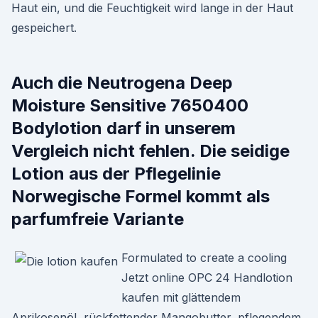
Haut ein, und die Feuchtigkeit wird lange in der Haut
gespeichert.
Auch die Neutrogena Deep
Moisture Sensitive 7650400
Bodylotion darf in unserem
Vergleich nicht fehlen. Die seidige
Lotion aus der Pflegelinie
Norwegische Formel kommt als
parfumfreie Variante
Formulated to create a cooling
Jetzt online OPC 24 Handlotion
kaufen mit glättendem
Aprikosenöl, rückfettender Mangobutter, pflegendem