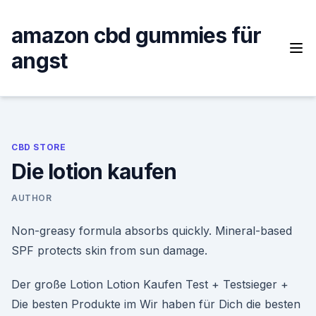
Skip
to
amazon cbd gummies für
content
angst
CBD STORE
Die lotion kaufen
AUTHOR
Non-greasy formula absorbs quickly. Mineral-based
SPF protects skin from sun damage.
Der große Lotion Lotion Kaufen Test + Testsieger +
Die besten Produkte im Wir haben für Dich die besten