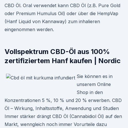
CBD Öl. Oral verwendet kann CBD Öl (z.B. Pure Gold
oder Premium Humulus Oil) oder über die HempVap
(Hanf Liquid von Kannaway) zum inhalieren
eingenommen werden.
Vollspektrum CBD-Öl aus 100%
zertifiziertem Hanf kaufen | Nordic
Sie können es in
unserem Online
Shop in den
Konzentrationen 5 %, 10 % und 20 % erwerben. CBD
Öl – Wirkung, Inhaltsstoffe, Anwendung und Studien
Immer stärker drängt CBD Öl (Cannabidiol Öl) auf den
Markt, wenngleich noch immer Vorurteile dazu