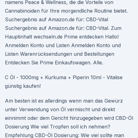
namens Peace & Wellness, die die Vorteile von
Cannabinoiden für Ihre morgendliche Routine bietet.
Suchergebnis auf Amazon.de für: CBD-Vital
Suchergebnis auf Amazon.de für: CBD-Vital. Zum
Hauptinhalt wechseln.de Prime entdecken Hallo!
Anmelden Konto und Listen Anmelden Konto und
Listen Warenrücksendungen und Bestellungen
Entdecken Sie Prime Einkaufswagen. Alle.
C Öl - 1000mg + Kurkuma + Piperin 10ml - Vitalise
günstig kaufen!
Am besten ist es allerdings wenn man das Gewürz
unter Verwendung von Öl vermischt und direkt
einnimmt oder dem Gericht hinzugegeben wird CBD-Öl
Dosierung Wie viel Tropfen soll ich nehmen?
Empfehlung CBD-Öl Dosierung: Wie viel sollte man