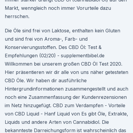
Markt, wenngleich noch immer Vorurteile dazu
herrschen.
Die Öle sind frei von Laktose, enthalten kein Gluten
und sind frei von Aroma-, Farb- und
Konservierungsstoffen. Des CBD Öl: Test &
Empfehlungen (02/20) - supplementbibel.de
Willkommen bei unserem großen CBD Öl Test 2020.
Hier präsentieren wir dir alle von uns näher getesteten
CBD Öle. Wir haben dir ausführliche
Hintergrundinformationen zusammengestellt und auch
noch eine Zusammenfassung der Kundenrezensionen
im Netz hinzugefügt. CBD zum Verdampfen - Vorteile
von CBD Liquid - Hanf Liquid von Es gibt Öle, Extrakte,
Liquids und andere Arten von Cannabidiol. Die
bekannteste Darreichungsform ist wahrscheinlich das