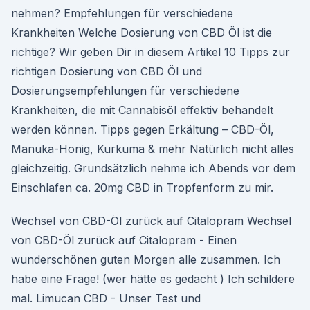
nehmen? Empfehlungen für verschiedene
Krankheiten Welche Dosierung von CBD Öl ist die
richtige? Wir geben Dir in diesem Artikel 10 Tipps zur
richtigen Dosierung von CBD Öl und
Dosierungsempfehlungen für verschiedene
Krankheiten, die mit Cannabisöl effektiv behandelt
werden können. Tipps gegen Erkältung – CBD-Öl,
Manuka-Honig, Kurkuma & mehr Natürlich nicht alles
gleichzeitig. Grundsätzlich nehme ich Abends vor dem
Einschlafen ca. 20mg CBD in Tropfenform zu mir.
Wechsel von CBD-Öl zurück auf Citalopram Wechsel
von CBD-Öl zurück auf Citalopram - Einen
wunderschönen guten Morgen alle zusammen. Ich
habe eine Frage! (wer hätte es gedacht ) Ich schildere
mal. Limucan CBD - Unser Test und