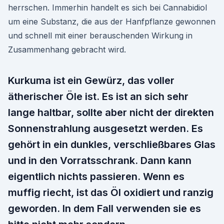
herrschen. Immerhin handelt es sich bei Cannabidiol
um eine Substanz, die aus der Hanfpflanze gewonnen
und schnell mit einer berauschenden Wirkung in
Zusammenhang gebracht wird.
Kurkuma ist ein Gewürz, das voller
ätherischer Öle ist. Es ist an sich sehr
lange haltbar, sollte aber nicht der direkten
Sonnenstrahlung ausgesetzt werden. Es
gehört in ein dunkles, verschließbares Glas
und in den Vorratsschrank. Dann kann
eigentlich nichts passieren. Wenn es
muffig riecht, ist das Öl oxidiert und ranzig
geworden. In dem Fall verwenden sie es