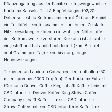
Pflanzengattung aus der Familie der Ingwergewächse
Kurkuma Kapseln: Test & Empfehlungen (02/20)
Daher solltest du Kurkuma immer mit Öl (zum Beispiel
ein Teelöffel Leinöl) zusammen einnehmen. Zu starke
Hitzeeinwirkungen können die wichtigen Nährstoffe
der Kurkumawurzel zerstören. Kurkuma ist als sicher
eingestuft und hat auch hochdosiert (zum Beispiel
acht Gramm pro Tag) keine bis nur geringe
Nebenwirkungen.
Terpenen und anderen Cannabinoiden) enthalten (50
ml entsprechen 1000 Tropfen). Der Kurkuma Extrakt
(Curcuma Denver Coffee King schafft Kaffee-Linie mit
CBD infundiert Denver Kaffee King Sträva Coffee
Company schafft Kaffee-Linie mit CBD infundiert.
Strava Coffee hat eine CBD-infundierte Kaffeelinie