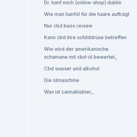
Dr. hanf mich (online-shop) dublin
Wie man hanföl für die haare aufträgt
Nur cbd baox review
Kann cbd ihre schilddrüse betreffen
Wie wird der amerikanische
schamane mit cbd-öl bewertet_
Cbd wasser und alkohol
Die ölmaschine
Was ist cannabisbier_