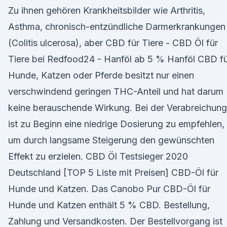
Zu ihnen gehören Krankheitsbilder wie Arthritis,
Asthma, chronisch-entzündliche Darmerkrankungen
(Colitis ulcerosa), aber CBD für Tiere - CBD Öl für
Tiere bei Redfood24 - Hanföl ab 5 % Hanföl CBD f
Hunde, Katzen oder Pferde besitzt nur einen
verschwindend geringen THC-Anteil und hat darum
keine berauschende Wirkung. Bei der Verabreichung
ist zu Beginn eine niedrige Dosierung zu empfehlen,
um durch langsame Steigerung den gewünschten
Effekt zu erzielen. CBD Öl Testsieger 2020
Deutschland [TOP 5 Liste mit Preisen] CBD-Öl für
Hunde und Katzen. Das Canobo Pur CBD-Öl für
Hunde und Katzen enthält 5 % CBD. Bestellung,
Zahlung und Versandkosten. Der Bestellvorgang ist