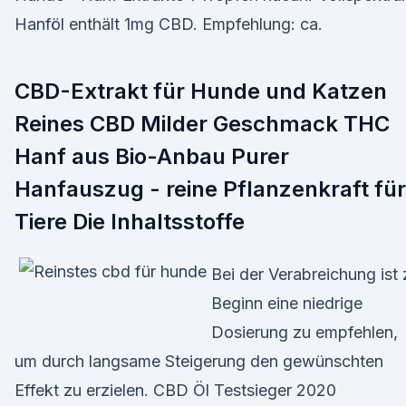
Hanföl enthält 1mg CBD. Empfehlung: ca.
CBD-Extrakt für Hunde und Katzen
Reines CBD Milder Geschmack THC
Hanf aus Bio-Anbau Purer
Hanfauszug - reine Pflanzenkraft für
Tiere Die Inhaltsstoffe
Bei der Verabreichung ist 
Beginn eine niedrige
Dosierung zu empfehlen,
um durch langsame Steigerung den gewünschten
Effekt zu erzielen. CBD Öl Testsieger 2020