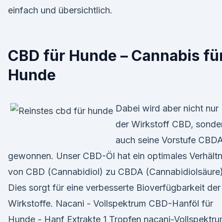
einfach und übersichtlich.
CBD für Hunde – Cannabis fü
Hunde
Dabei wird aber nicht nur
der Wirkstoff CBD, sonde
auch seine Vorstufe CBD
gewonnen. Unser CBD-Öl hat ein optimales Verhältn
von CBD (Cannabidiol) zu CBDA (Cannabidiolsäure)
Dies sorgt für eine verbesserte Bioverfügbarkeit der
Wirkstoffe. Nacani - Vollspektrum CBD-Hanföl für
Hunde - Hanf Extrakte 1 Tropfen nacani-Vollspektr