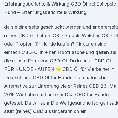
Erfahrungsberichte & Wirkung CBD Öl bei Epilepsie
Hund – Erfahrungsberichte & Wirkung.
da sie einerseits geschluckt werden und andererseit
reines CBD enthalten. CBD Globuli Welches CBD Öl
oder Tropfen für Hunde kaufen? Tinkturen sind
einfach CBD-Öl in einer Tropfflasche und gelten als
die reinste Form von CBD-Öl. Du kannst CBD ÖL
FÜR HUNDE KAUFEN ⭐ CBD Öl für Vierbeiner in
Deutschland CBD Öl für Hunde – die natürliche
Alternative zur Linderung vieler Reines CBD 23. Mai
2019 Wir haben mit unserer Dea CBD für Hunde
getestet. Da wir sehr Die Weltgesundheitsorganisat
stuft (reines) CBD als ungefährlich ein.