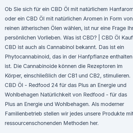
Ob Sie sich für ein CBD Öl mit natürlichem Hanfaro
oder ein CBD Öl mit natürlichen Aromen in Form von
reinen ätherischen Ölen wählen, ist nur eine Frage Ih
persönlichen Vorlieben. Was ist CBD? | CBD Öl Kau
CBD ist auch als Cannabinol bekannt. Das ist ein
Phytocannabinoid, das in der Hanfpflanze enthalten
ist. Die Cannabinoide können die Rezeptoren im
Körper, einschließlich der CB1 und CB2, stimulieren.
CBD Öl - Redfood 24 für das Plus an Energie und
Wohlbehagen Natürlichkeit von Redfood - für das
Plus an Energie und Wohlbehagen. Als moderner
Familienbetrieb stellen wir jedes unsere Produkte mi
ressourcenschonenden Methoden her.