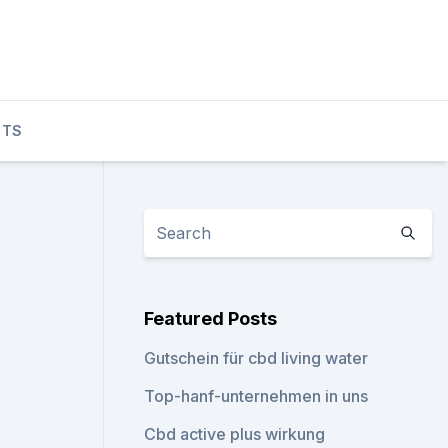
CTS
Featured Posts
Gutschein für cbd living water
Top-hanf-unternehmen in uns
Cbd active plus wirkung