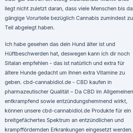
liegt nicht zuletzt daran, dass viele Menschen bis da
gängige Vorurteile bezüglich Cannabis zumindest z
Teil abgelegt haben.
Ich habe gesehen das dein Hund älter ist und
Hüftbeschwerden hat, deswegen kann ich dir noch
Sitalan empfehlen - das ist natürlich und extra für
ältere Hunde gedacht um ihnen extra Vitamine zu
geben. cbd-cannabidiol.de - CBD kaufen in
pharmazeutischer Qualität – Da CBD im Allgemeine
entkrampfend sowie entzündungshemmend wirkt,
können unsere cbd-cannabidiol.de Produkte für ein
breitgefächertes Spektrum an entzündlichen und
krampffördernden Erkrankungen eingesetzt werden.